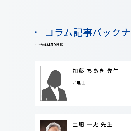
コラム記事バックナ
※掲載は50音順
加藤 ちあき 先生
弁理士
土肥 一史 先生