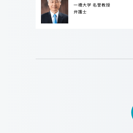
一橋大学 名誉教授
弁護士