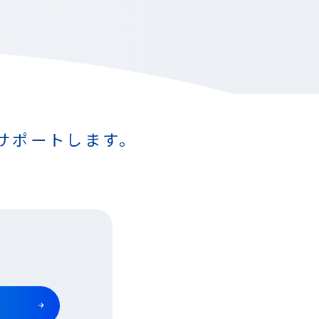
サポートします。