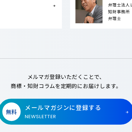
弁理士法人
知財事務所
弁理士
メルマガ登録いただくことで、
商標・知財コラムを
定期的にお届けします。
メールマガジンに登録する
無料
NEWSLETTER