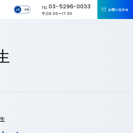
03-5296-0033
TEL
お問い合わせ
平日9:00〜17:00
生
先生